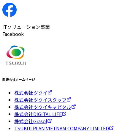
ITソリューション事業
Facebook
関連会社ホームページ
株式会社ツクイ
株式会社ツクイスタッフ
株式会社ツクイキャピタル
株式会社DIGITAL LIFE
株式会社Grasol
TSUKUI PLAN VIETNAM COMPANY LIMITED