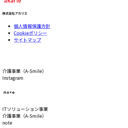
株式会社アカリエ
個人情報保護方針
Cookieポリシー
サイトマップ
介護事業（A-Smile）
Instagram
ITソリューション事業
介護事業（A-Smile）
note