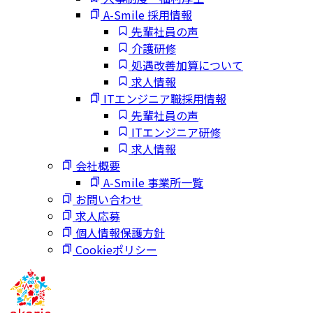
A-Smile 採用情報
先輩社員の声
介護研修
処遇改善加算について
求人情報
ITエンジニア職採用情報
先輩社員の声
ITエンジニア研修
求人情報
会社概要
A-Smile 事業所一覧
お問い合わせ
求人応募
個人情報保護方針
Cookieポリシー