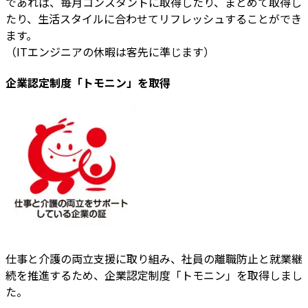
であれば、毎月コンスタントに取得したり、まとめて取得し
たり、生活スタイルに合わせてリフレッシュすることができ
ます。
（ITエンジニアの休暇は客先に準じます）
企業認定制度「トモニン」を取得
仕事と介護の両立支援に取り組み、社員の離職防止と就業継
続を推進するため、企業認定制度「トモニン」を取得しまし
た。