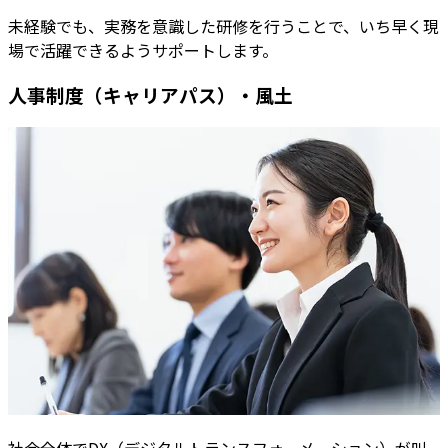
未経験でも、実務を意識した研修を行うことで、いち早く現
場で活躍できるようサポートします。
人事制度（キャリアパス）
・
風土