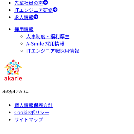
先輩社員の声
ITエンジニア研修
求人情報
採用情報
人事制度・福利厚生
A-Smile 採用情報
ITエンジニア職採用情報
株式会社アカリエ
個人情報保護方針
Cookieポリシー
サイトマップ