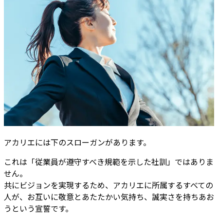
アカリエには下のスローガンがあります。
これは「従業員が遵守すべき規範を示した社訓」ではありま
せん。
共にビジョンを実現するため、アカリエに所属するすべての
人が、お互いに敬意とあたたかい気持ち、誠実さを持ちあお
うという宣誓です。