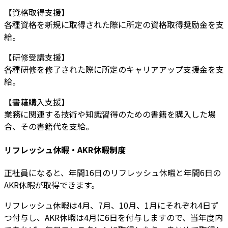
【資格取得支援】
各種資格を新規に取得された際に所定の資格取得奨励金を支
給。
【研修受講支援】
各種研修を修了された際に所定のキャリアアップ支援金を支
給。
【書籍購入支援】
業務に関連する技術や知識習得のための書籍を購入した場
合、その書籍代を支給。
リフレッシュ休暇・AKR休暇制度
正社員になると、年間16日のリフレッシュ休暇と年間6日の
AKR休暇が取得できます。
リフレッシュ休暇は4月、7月、10月、1月にそれぞれ4日ず
つ付与し、AKR休暇は4月に6日を付与しますので、当年度内