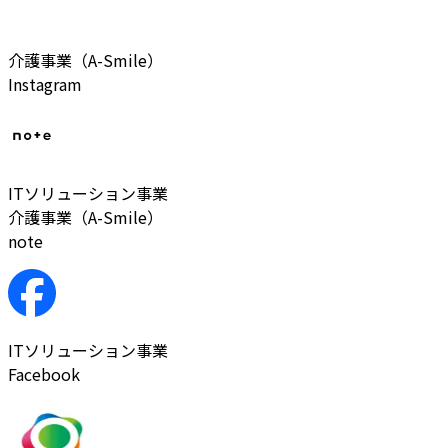
介護事業（A-Smile）
Instagram
ITソリューション事業
介護事業（A-Smile）
note
ITソリューション事業
Facebook