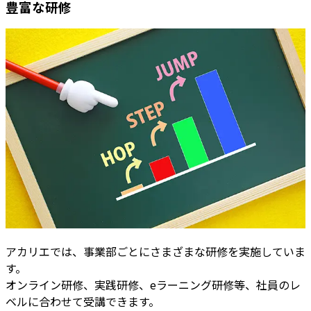
豊富
な
研修
アカリエでは、事業部ごとにさまざまな研修を実施していま
す。
オンライン研修、実践研修、eラーニング研修等、社員のレ
ベルに合わせて受講できます。