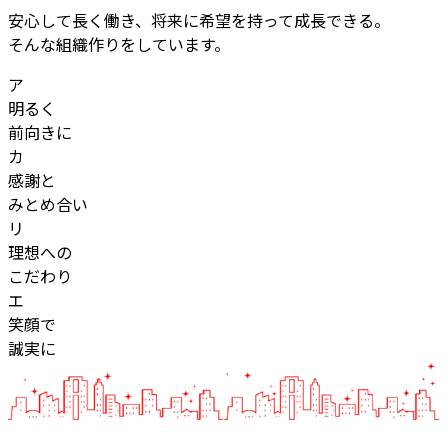
安心して長く働き、将来に希望を持って成長できる。
そんな組織作りをしています。
ア
明るく
前向きに
カ
感謝と
みとめ合い
リ
理想への
こだわり
エ
笑顔で
誠実に