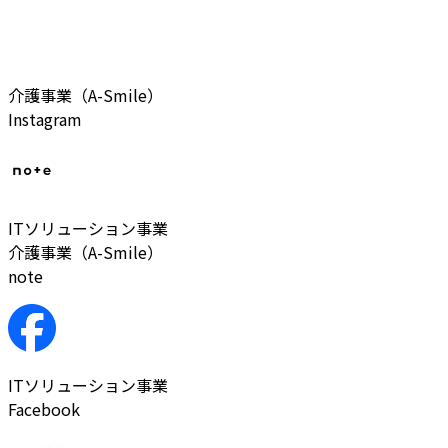
介護事業（A-Smile）
Instagram
ITソリューション事業
介護事業（A-Smile）
note
ITソリューション事業
Facebook