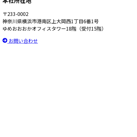
本社所在地
〒233-0002
神奈川県横浜市港南区上大岡西1丁目6番1号
ゆめおおおかオフィスタワー18階（受付15階）
お問い合わせ