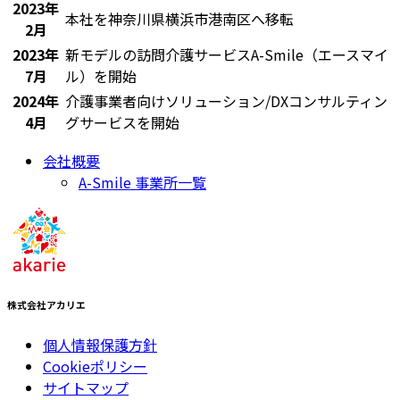
2023年
本社を神奈川県横浜市港南区へ移転
2月
2023年
新モデルの訪問介護サービスA-Smile（エースマイ
7月
ル）を開始
2024年
介護事業者向けソリューション/DXコンサルティン
4月
グサービスを開始
会社概要
A-Smile 事業所一覧
株式会社アカリエ
個人情報保護方針
Cookieポリシー
サイトマップ