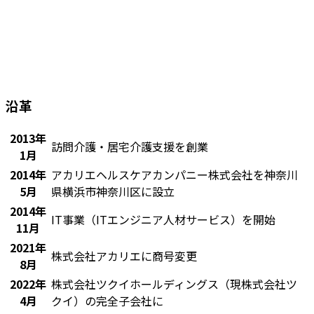
沿革
2013年
訪問介護・居宅介護支援を創業
1月
2014年
アカリエヘルスケアカンパニー株式会社を神奈川
5月
県横浜市神奈川区に設立
2014年
IT事業（ITエンジニア人材サービス）を開始
11月
2021年
株式会社アカリエに商号変更
8月
2022年
株式会社ツクイホールディングス（現株式会社ツ
4月
クイ）の完全子会社に