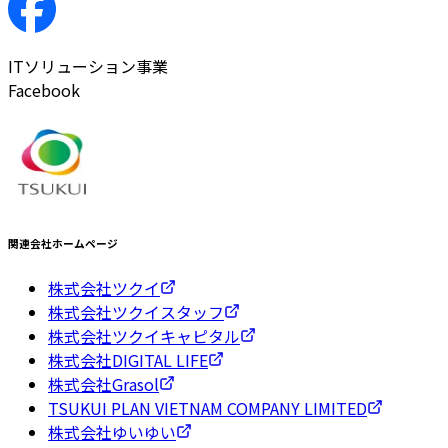
ITソリューション事業
Facebook
関連会社ホームページ
株式会社ツクイ
株式会社ツクイスタッフ
株式会社ツクイキャピタル
株式会社DIGITAL LIFE
株式会社Grasol
TSUKUI PLAN VIETNAM COMPANY LIMITED
株式会社ゆいゆい