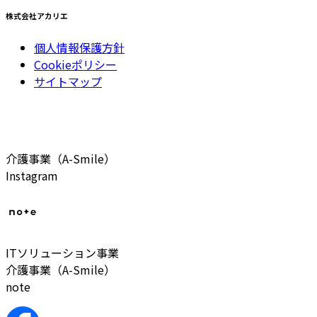
株式会社アカリエ
個人情報保護方針
Cookieポリシー
サイトマップ
介護事業（A-Smile）
Instagram
ITソリューション事業
介護事業（A-Smile）
note