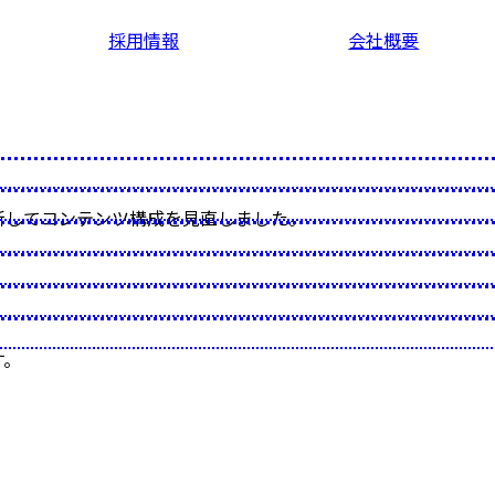
採用情報
会社概要
新してコンテンツ構成を見直しました。
す。