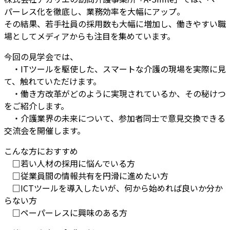
パーレス化を徹底し、業務効率を大幅にアップ。
その結果、若手社員の採用数も大幅に増加し、働きやすい職
場としてメディアからも注目を集めています。
今回の見学会では、
・ITツールを駆使した、スマートな介護の現場を実際に見
て、触れていただけます。
・働き方改革がどのように実現されているか、その秘けつ
をご紹介します。
・介護業界の未来について、参加者同士で意見交換できる
交流会を開催します。
こんな方におすすめ
□若い人材の採用に悩んでいる方
□従業員間の情報共有を円滑に進めたい方
□ICTツールを導入したいが、何から始めれば良いか分か
らない方
□ペーパーレスに興味のある方