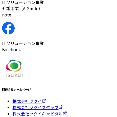
ITソリューション事業
介護事業（A-Smile）
note
ITソリューション事業
Facebook
関連会社ホームページ
株式会社ツクイ
株式会社ツクイスタッフ
株式会社ツクイキャピタル