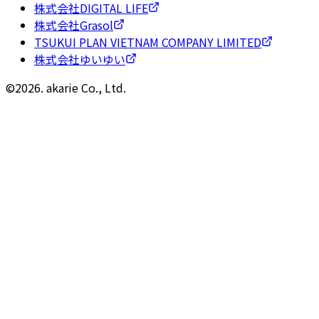
株式会社DIGITAL LIFE
株式会社Grasol
TSUKUI PLAN VIETNAM COMPANY LIMITED
株式会社ゆいゆい
©
2026
. akarie Co., Ltd.