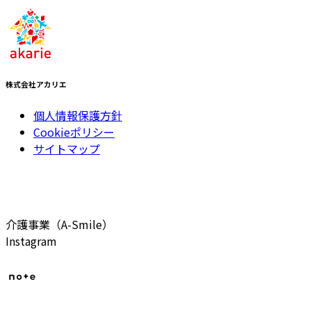
株式会社アカリエ
個人情報保護方針
Cookieポリシー
サイトマップ
介護事業（A-Smile）
Instagram