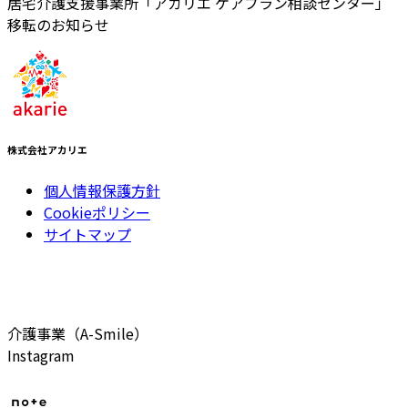
居宅介護支援事業所「アカリエ ケアプラン相談センター」
移転のお知らせ
株式会社アカリエ
個人情報保護方針
Cookieポリシー
サイトマップ
介護事業（A-Smile）
Instagram