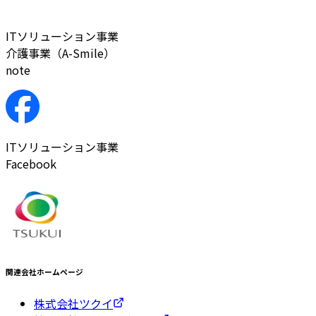
ITソリューション事業
介護事業（A-Smile）
note
ITソリューション事業
Facebook
関連会社ホームページ
株式会社ツクイ