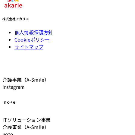
株式会社アカリエ
個人情報保護方針
Cookieポリシー
サイトマップ
介護事業（A-Smile）
Instagram
ITソリューション事業
介護事業（A-Smile）
note