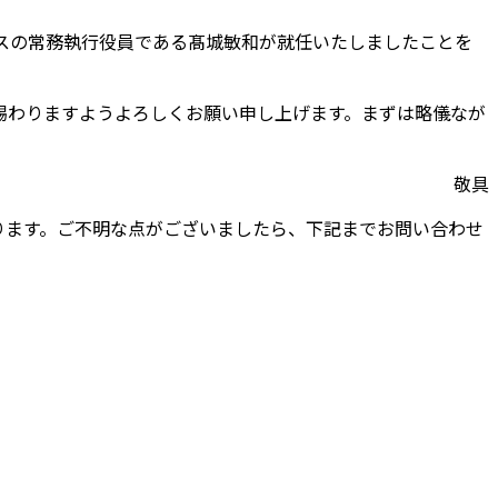
グスの常務執行役員である髙城敏和が就任いたしましたことを
賜わりますようよろしくお願い申し上げます。まずは略儀なが
敬具
ります。ご不明な点がございましたら、下記までお問い合わせ