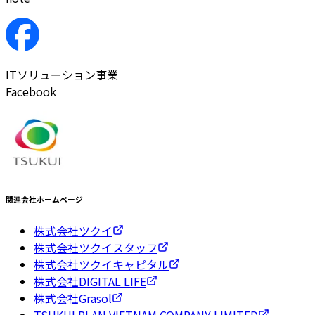
ITソリューション事業
Facebook
関連会社ホームページ
株式会社ツクイ
株式会社ツクイスタッフ
株式会社ツクイキャピタル
株式会社DIGITAL LIFE
株式会社Grasol
TSUKUI PLAN VIETNAM COMPANY LIMITED