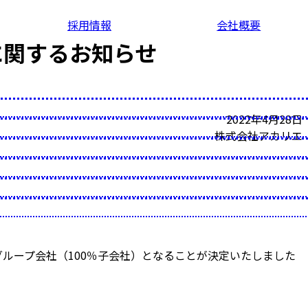
採用情報
会社概要
に関するお知らせ
2022年4月28日
株式会社アカリエ
グループ会社（100％子会社）となることが決定いたしました